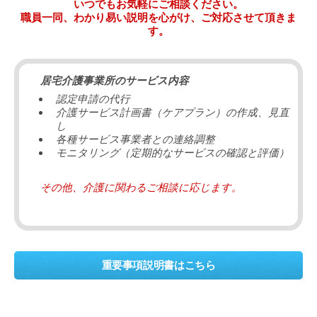
いつでもお気軽にご相談ください。
職員一同、わかり易い説明を心がけ、ご対応させて頂きま
す。
居宅介護事業所のサービス内容
認定申請の代行
介護サービス計画書（ケアプラン）の作成、見直
し
各種サービス事業者との連絡調整
モニタリング（定期的なサービスの確認と評価）
その他、介護に関わるご相談に応じます。
重要事項説明書はこちら