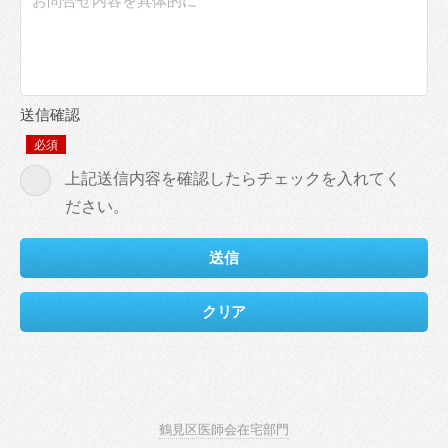
送信確認
必須
上記送信内容を確認したらチェックを入れてく
ださい。
鶴見区医師会在宅部門