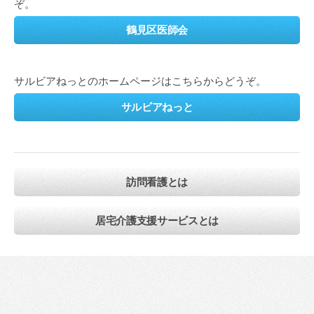
ぞ。
鶴見区医師会
サルビアねっとのホームページはこちらからどうぞ。
サルビアねっと
訪問看護とは
居宅介護支援サービスとは