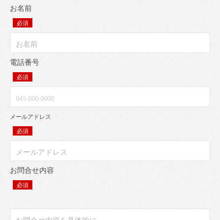
お名前
必須
電話番号
必須
メールアドレス
必須
お問合せ内容
必須