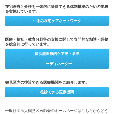
在宅医療と介護を一体的に提供できる体制構築のための業務
を実施しています。
つるみ在宅ケアネットワーク
医療・福祉・教育分野等の支援に関して専門的な相談・調整
を総合的に行っています。
横浜型医療的ケア児・者等
コーディネーター
鶴見区内の往診できる医療機関をご紹介します。
往診できる医療機関
一般社団法人鶴見区医師会のホームページはこちらからどう